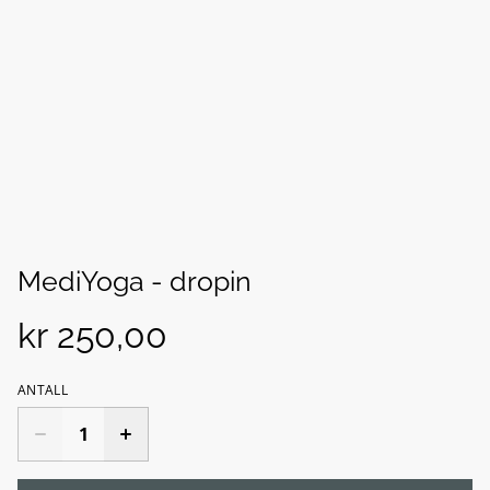
MediYoga - dropin
kr 250,00
ANTALL