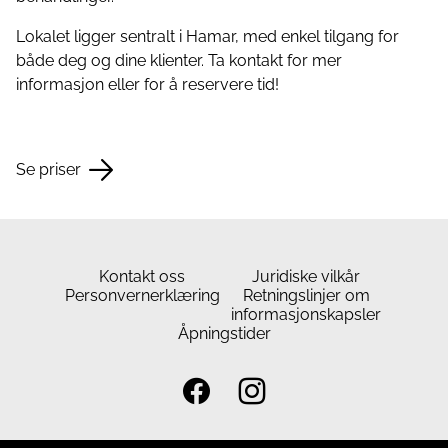
Lokalet ligger sentralt i Hamar, med enkel tilgang for
både deg og dine klienter. Ta kontakt for mer
informasjon eller for å reservere tid!
Se priser
Kontakt oss
Juridiske vilkår
Personvernerklæring
Retningslinjer om
informasjonskapsler
Åpningstider