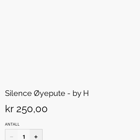
Silence Øyepute - by H
kr 250,00
ANTALL